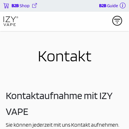
B2B
Shop
B2B
Guide
Kontakt
Kontaktaufnahme mit IZY
VAPE
Sie können jederzeit mit uns Kontakt aufnehmen.