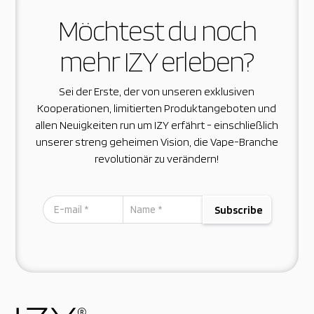
Möchtest du noch
mehr IZY erleben?
Sei der Erste, der von unseren exklusiven
Kooperationen, limitierten Produktangeboten und
allen Neuigkeiten run um IZY erfährt - einschließlich
unserer streng geheimen Vision, die Vape-Branche
revolutionär zu verändern!