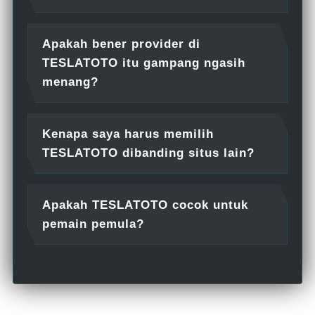
Apakah bener provider di
TESLATOTO itu gampang ngasih
menang?
Kenapa saya harus memilih
TESLATOTO dibanding situs lain?
Apakah TESLATOTO cocok untuk
pemain pemula?