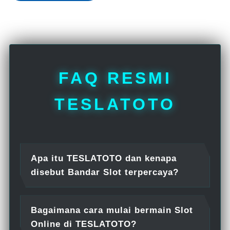
FAQ RESMI
TESLATOTO
Apa itu TESLATOTO dan kenapa
disebut Bandar Slot terpercaya?
Bagaimana cara mulai bermain Slot
Online di TESLATOTO?