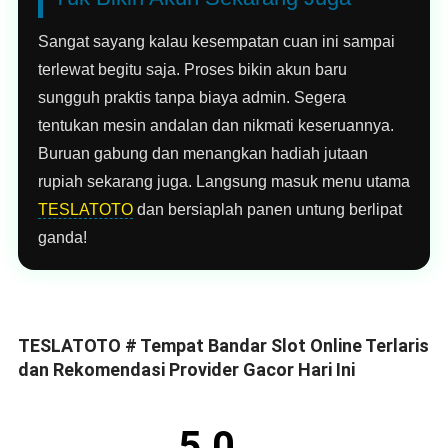
Sangat sayang kalau kesempatan cuan ini sampai
terlewat begitu saja. Proses bikin akun baru
sungguh praktis tanpa biaya admin. Segera
tentukan mesin andalan dan nikmati keseruannya.
Buruan gabung dan menangkan hadiah jutaan
rupiah sekarang juga. Langsung masuk menu utama
TESLATOTO
dan bersiaplah panen untung berlipat
ganda!
TESLATOTO # Tempat Bandar Slot Online Terlaris
dan Rekomendasi Provider Gacor Hari Ini
5.0