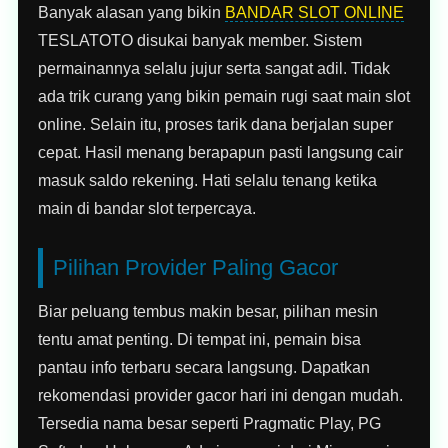
Banyak alasan yang bikin
BANDAR SLOT ONLINE
TESLATOTO disukai banyak member. Sistem
permainannya selalu jujur serta sangat adil. Tidak
ada trik curang yang bikin pemain rugi saat main slot
online. Selain itu, proses tarik dana berjalan super
cepat. Hasil menang berapapun pasti langsung cair
masuk saldo rekening. Hati selalu tenang ketika
main di bandar slot terpercaya.
Pilihan Provider Paling Gacor
Biar peluang tembus makin besar, pilihan mesin
tentu amat penting. Di tempat ini, pemain bisa
pantau info terbaru secara langsung. Dapatkan
rekomendasi provider gacor hari ini dengan mudah.
Tersedia nama besar seperti Pragmatic Play, PG