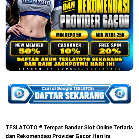
TESLATOTO # Tempat Bandar Slot Online Terlaris
dan Rekomendasi Provider Gacor Hari Ini