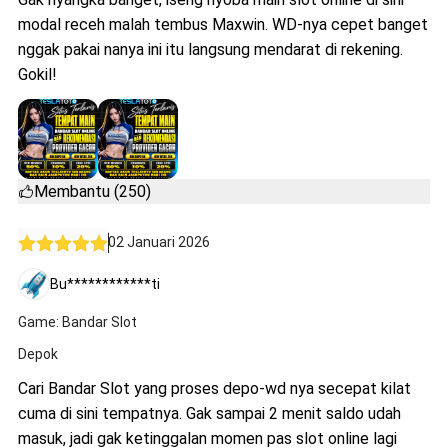
modal receh malah tembus Maxwin. WD-nya cepet banget
nggak pakai nanya ini itu langsung mendarat di rekening.
Gokil!
Membantu (250)
02 Januari 2026
Bu************ti
Game: Bandar Slot
Depok
Cari Bandar Slot yang proses depo-wd nya secepat kilat
cuma di sini tempatnya. Gak sampai 2 menit saldo udah
masuk, jadi gak ketinggalan momen pas slot online lagi