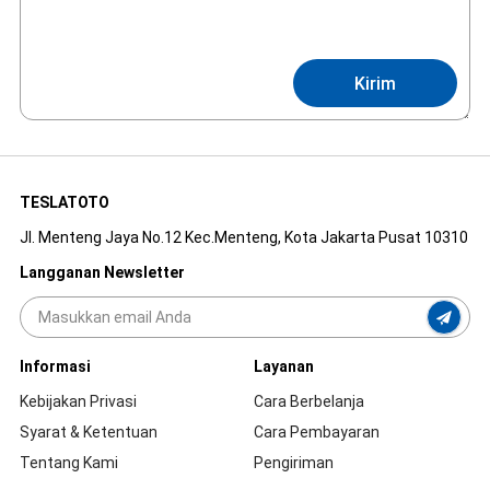
Kirim
TESLATOTO
Jl. Menteng Jaya No.12 Kec.Menteng, Kota Jakarta Pusat 10310
Langganan Newsletter
Informasi
Layanan
Kebijakan Privasi
Cara Berbelanja
Syarat & Ketentuan
Cara Pembayaran
Tentang Kami
Pengiriman